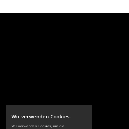
Wir verwenden Cookies.
Wir verwenden Cookies, um die