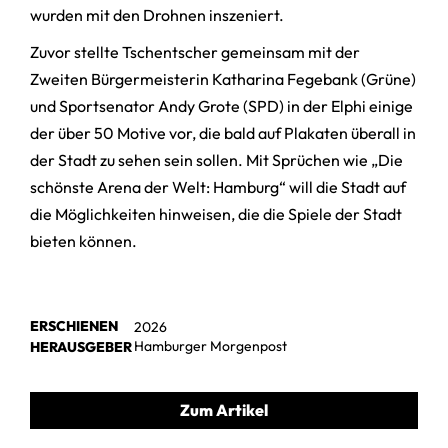
wurden mit den Drohnen inszeniert.
Zuvor stellte Tschentscher gemeinsam mit der
Zweiten Bürgermeisterin Katharina Fegebank (Grüne)
und Sportsenator Andy Grote (SPD) in der Elphi einige
der über 50 Motive vor, die bald auf Plakaten überall in
der Stadt zu sehen sein sollen. Mit Sprüchen wie „Die
schönste Arena der Welt: Hamburg“ will die Stadt auf
die Möglichkeiten hinweisen, die die Spiele der Stadt
bieten können.
ERSCHIENEN
2026
Hamburger Morgenpost
HERAUSGEBER
Zum Artikel