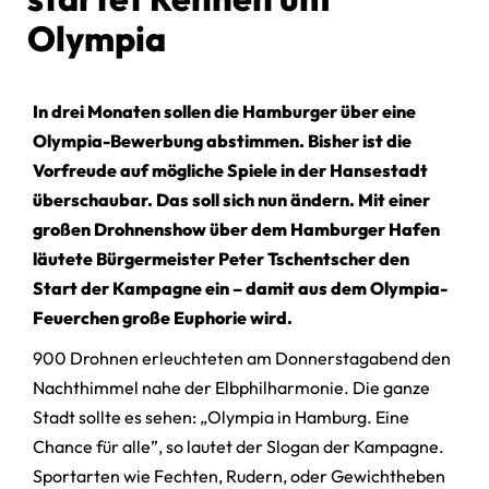
Olympia
In drei Monaten sollen die Hamburger über eine
Olympia-Bewerbung abstimmen. Bisher ist die
Vorfreude auf mögliche Spiele in der Hansestadt
überschaubar. Das soll sich nun ändern. Mit einer
großen Drohnenshow über dem Hamburger Hafen
läutete Bürgermeister Peter Tschentscher den
Start der Kampagne ein – damit aus dem Olympia-
Feuerchen große Euphorie wird.
900 Drohnen erleuchteten am Donnerstagabend den
Nachthimmel nahe der Elbphilharmonie. Die ganze
Stadt sollte es sehen: „Olympia in Hamburg. Eine
Chance für alle”, so lautet der Slogan der Kampagne.
Sportarten wie Fechten, Rudern, oder Gewichtheben