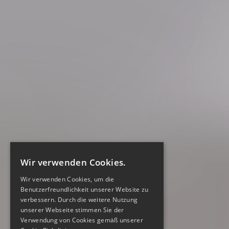
Wir verwenden Cookies.
Wir verwenden Cookies, um die
Benutzerfreundlichkeit unserer Website zu
verbessern. Durch die weitere Nutzung
unserer Webseite stimmen Sie der
Verwendung von Cookies gemäß unserer