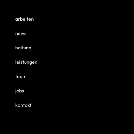
arbeiten
news
haltung
leistungen
team
jobs
kontakt