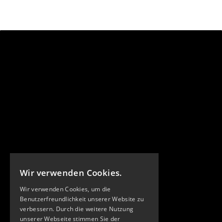
Wir verwenden Cookies.
Wir verwenden Cookies, um die
Benutzerfreundlichkeit unserer Website zu
verbessern. Durch die weitere Nutzung
unserer Webseite stimmen Sie der