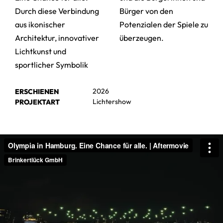
Durch diese Verbindung
Bürger von den
aus ikonischer
Potenzialen der Spiele zu
Architektur, innovativer
überzeugen.
Lichtkunst und
sportlicher Symbolik
2026
ERSCHIENEN
Lichtershow
PROJEKTART