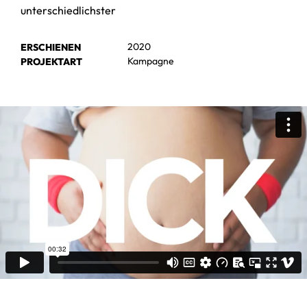
unterschiedlichster
2020
ERSCHIENEN
Kampagne
PROJEKTART