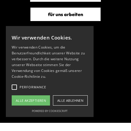
für uns arbeiten
Wir verwenden Cookies.
Wir verwenden Cookies, um die
Benutzerfreundlichkeit unserer Website zu
verbessern. Durch die weitere Nutzung
unserer Webseite stimmen Sie der
Verwendung von Cookies gemäß unserer
Cookie-Richtlinie zu.
PERFORMANCE
ALLE AKZEPTIEREN
ALLE ABLEHNEN
POWERED BY COOKIESCRIPT